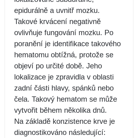
epidurálně a uvnitř mozku.
Takové krvácení negativně
ovlivňuje fungování mozku. Po
poranění je identifikace takového
hematomu obtížná, protože se
objeví po určité době. Jeho
lokalizace je zpravidla v oblasti
zadní části hlavy, spánků nebo
čela. Takový hematom se může
vytvořit během několika dnů.
Na základě konzistence krve je
diagnostikováno následující: