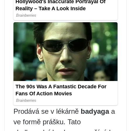
Prodává se v lékárně
badyaga
a
ve formě prášku. Tato