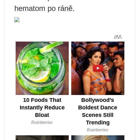
hematom po ráně.