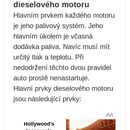
dieselového motoru
Hlavním prvkem každého motoru
je jeho palivový systém. Jeho
hlavním úkolem je včasná
dodávka paliva. Navíc musí mít
určitý tlak a teplotu. Při
nedodržení těchto dvou pravidel
auto prostě nenastartuje.
Hlavní prvky dieselového motoru
jsou následující prvky: