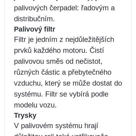
palivových čerpadel: řadovým a
distribučním.
Palivový filtr
Filtr je jedním z nejdůležitějších
prvků každého motoru. Čistí
palivovou směs od nečistot,
různých částic a přebytečného
vzduchu, který se může dostat do
systému. Filtr se vybírá podle
modelu vozu.
Trysky
V palivovém systému hrají