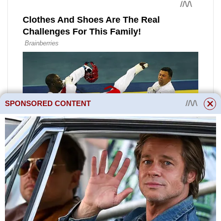
SPONSORED CONTENT