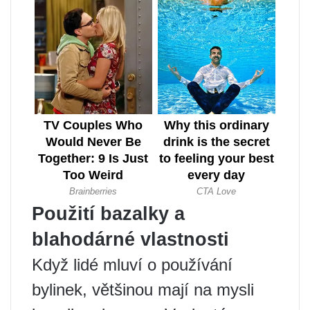
Použití bazalky a
blahodárné vlastnosti
Když lidé mluví o používání
bylinek, většinou mají na mysli