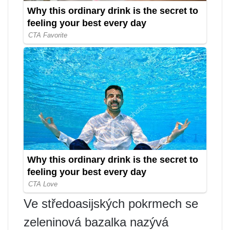
Ve středoasijských pokrmech se
zeleninová bazalka nazývá