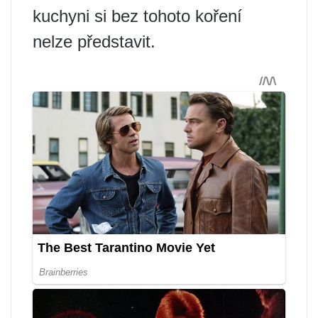
kuchyni si bez tohoto koření
nelze představit.