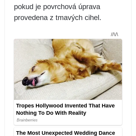
pokud je povrchová úprava
provedena z tmavých cihel.