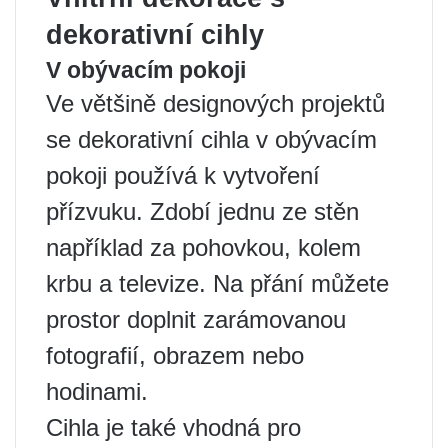
dekorativní cihly
V obývacím pokoji
Ve většině designových projektů
se dekorativní cihla v obývacím
pokoji používá k vytvoření
přízvuku. Zdobí jednu ze stěn
například za pohovkou, kolem
krbu a televize. Na přání můžete
prostor doplnit zarámovanou
fotografií, obrazem nebo
hodinami.
Cihla je také vhodná pro