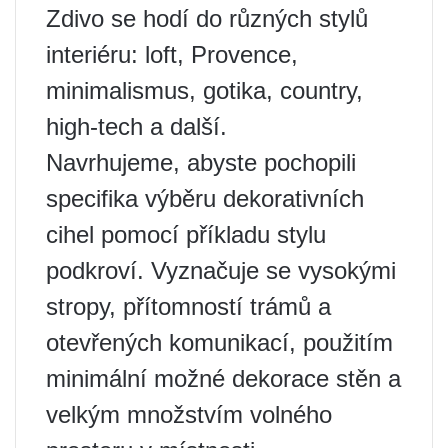
Zdivo se hodí do různých stylů
interiéru: loft, Provence,
minimalismus, gotika, country,
high-tech a další.
Navrhujeme, abyste pochopili
specifika výběru dekorativních
cihel pomocí příkladu stylu
podkroví. Vyznačuje se vysokými
stropy, přítomností trámů a
otevřených komunikací, použitím
minimální možné dekorace stěn a
velkým množstvím volného