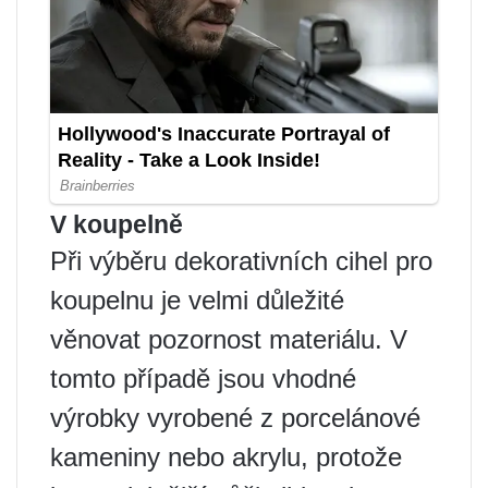
V koupelně
Při výběru dekorativních cihel pro
koupelnu je velmi důležité
věnovat pozornost materiálu. V
tomto případě jsou vhodné
výrobky vyrobené z porcelánové
kameniny nebo akrylu, protože