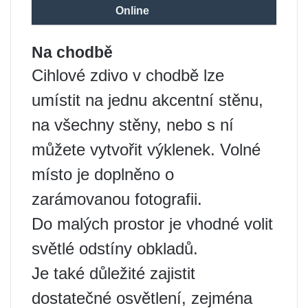
Online
Na chodbě
Cihlové zdivo v chodbě lze
umístit na jednu akcentní stěnu,
na všechny stěny, nebo s ní
můžete vytvořit výklenek. Volné
místo je doplněno o
zarámovanou fotografii.
Do malých prostor je vhodné volit
světlé odstíny obkladů.
Je také důležité zajistit
dostatečné osvětlení, zejména