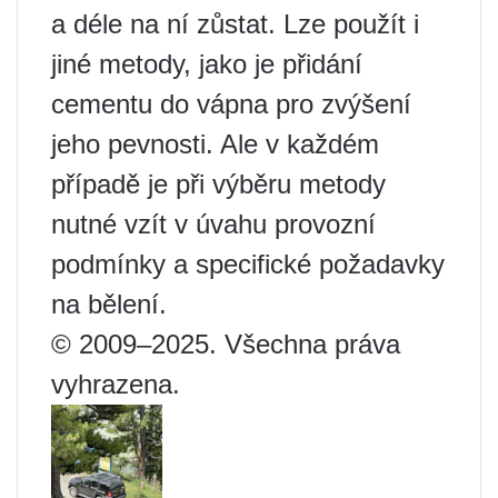
a déle na ní zůstat. Lze použít i
jiné metody, jako je přidání
cementu do vápna pro zvýšení
jeho pevnosti. Ale v každém
případě je při výběru metody
nutné vzít v úvahu provozní
podmínky a specifické požadavky
na bělení.
© 2009–2025. Všechna práva
vyhrazena.