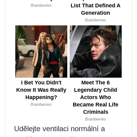
Udělejte ventilaci normální a