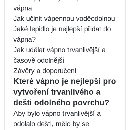
vápna
Jak učinit vápennou voděodolnou
Jaké lepidlo je nejlepší přidat do
vápna?
Jak udělat vápno trvanlivější a
časově odolnější
Závěry a doporučení
Které vápno je nejlepší pro
vytvoření trvanlivého a
dešti odolného povrchu?
Aby bylo vápno trvanlivější a
odolalo dešti, mělo by se