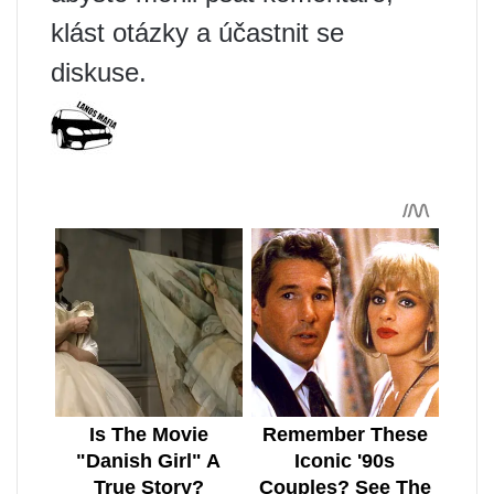
klást otázky a účastnit se
diskuse.