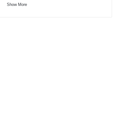
Show More