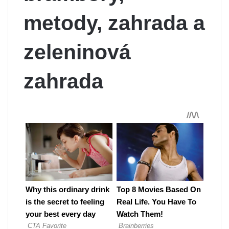
metody, zahrada a
zeleninová
zahrada