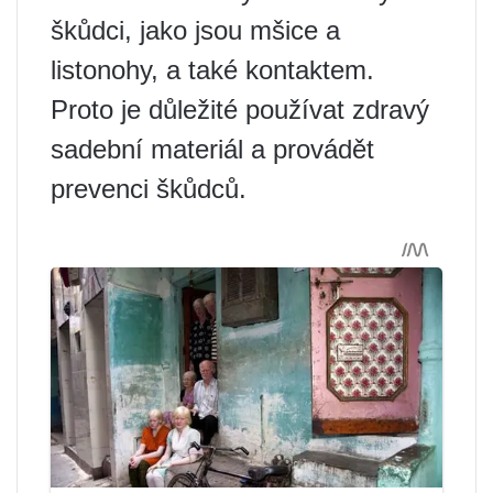
škůdci, jako jsou mšice a
listonohy, a také kontaktem.
Proto je důležité používat zdravý
sadební materiál a provádět
prevenci škůdců.