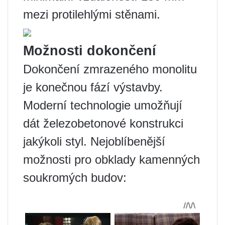
mezi protilehlými stěnami.
Možnosti dokončení
Dokončení zmrazeného monolitu
je konečnou fází výstavby.
Moderní technologie umožňují
dát železobetonové konstrukci
jakýkoli styl. Nejoblíbenější
možnosti pro obklady kamenných
soukromých budov: