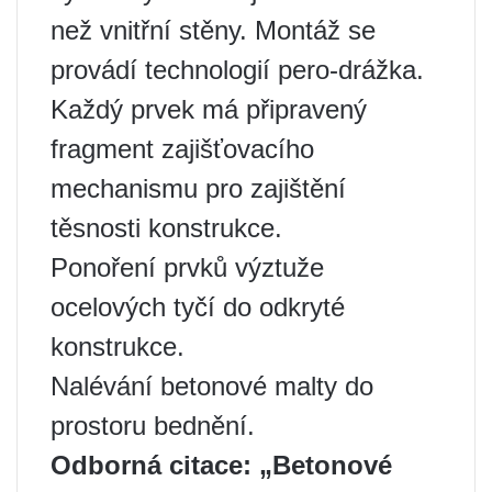
než vnitřní stěny. Montáž se
provádí technologií pero-drážka.
Každý prvek má připravený
fragment zajišťovacího
mechanismu pro zajištění
těsnosti konstrukce.
Ponoření prvků výztuže
ocelových tyčí do odkryté
konstrukce.
Nalévání betonové malty do
prostoru bednění.
Odborná citace: „Betonové