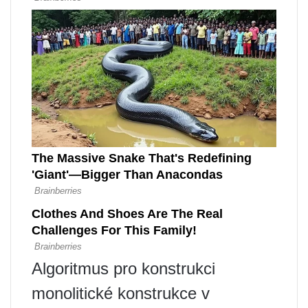
Algoritmus pro konstrukci
monolitické konstrukce v