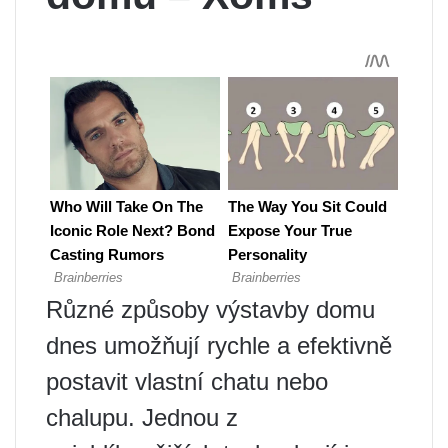
Různé způsoby výstavby domu
dnes umožňují rychle a efektivně
postavit vlastní chatu nebo
chalupu. Jednou z