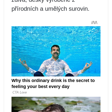
přírodních a umělých surovin.