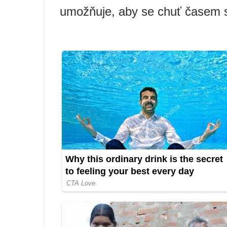
umožňuje, aby se chuť časem s