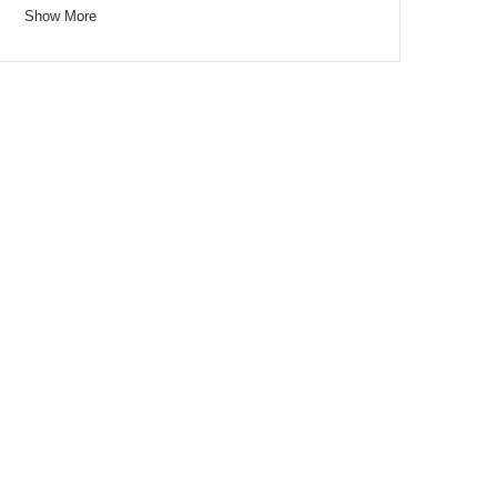
Show More