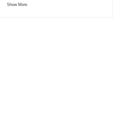
Show More