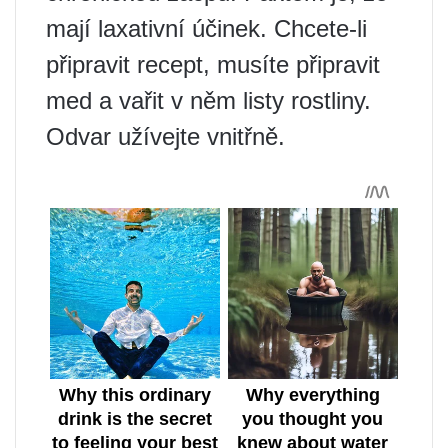
mají laxativní účinek. Chcete-li
připravit recept, musíte připravit
med a vařit v něm listy rostliny.
Odvar užívejte vnitřně.