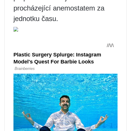
procházející anemostatem za
jednotku času.