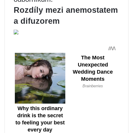
Rozdíly mezi anemostatem
a difuzorem