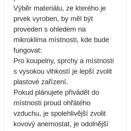
Výběr materiálu, ze kterého je
prvek vyroben, by měl být
proveden s ohledem na
mikroklima místnosti, kde bude
fungovat:
Pro koupelny, sprchy a místnosti
s vysokou vlhkostí je lepší zvolit
plastové zařízení.
Pokud plánujete přivádět do
místnosti proud ohřátého
vzduchu, je spolehlivější zvolit
kovový anemostat, je odolnější