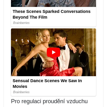
Pro regulaci proudění vzduchu