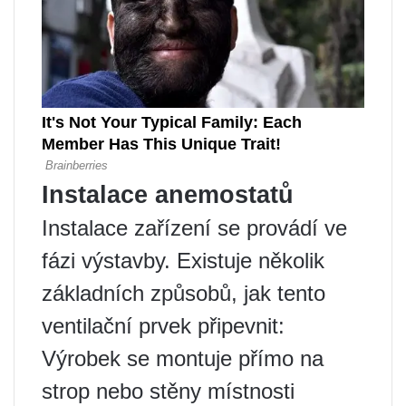
Instalace anemostatů
Instalace zařízení se provádí ve
fázi výstavby. Existuje několik
základních způsobů, jak tento
ventilační prvek připevnit:
Výrobek se montuje přímo na
strop nebo stěny místnosti