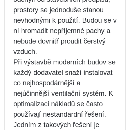
prostory se jednoduše stanou
nevhodnými k použití. Budou se v
ní hromadit nepříjemné pachy a
nebude dovnitř proudit čerstvý
vzduch.
Při výstavbě moderních budov se
každý dodavatel snaží instalovat
co nejhospodárnější a
nejúčinnější ventilační systém. K
optimalizaci nákladů se často
používají nestandardní řešení.
Jedním z takových řešení je