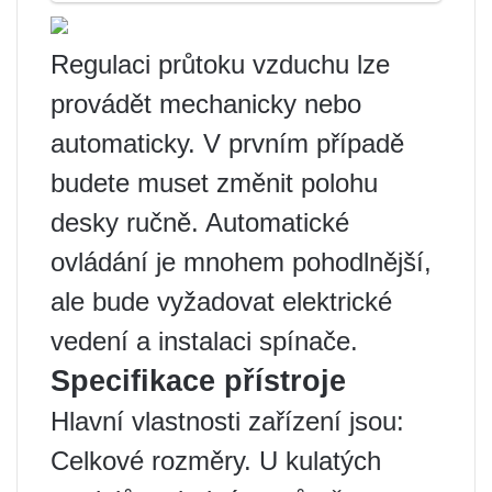
Regulaci průtoku vzduchu lze
provádět mechanicky nebo
automaticky. V prvním případě
budete muset změnit polohu
desky ručně. Automatické
ovládání je mnohem pohodlnější,
ale bude vyžadovat elektrické
vedení a instalaci spínače.
Specifikace přístroje
Hlavní vlastnosti zařízení jsou:
Celkové rozměry. U kulatých