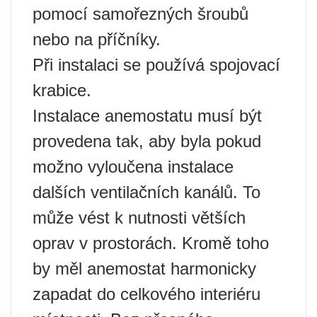
pomocí samořezných šroubů
nebo na příčníky.
Při instalaci se používá spojovací
krabice.
Instalace anemostatu musí být
provedena tak, aby byla pokud
možno vyloučena instalace
dalších ventilačních kanálů. To
může vést k nutnosti větších
oprav v prostorách. Kromě toho
by měl anemostat harmonicky
zapadat do celkového interiéru