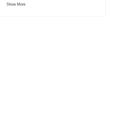
Show More