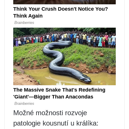
Možné možnosti rozvoje
patologie kousnutí u králíka: