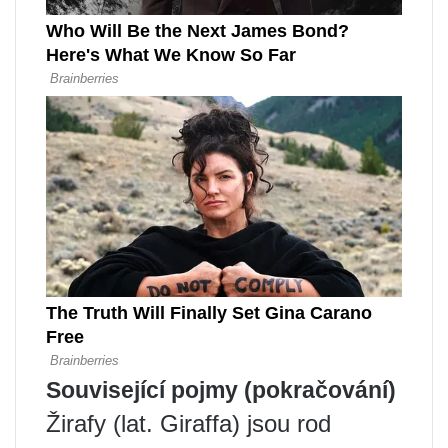
Související pojmy (pokračování)
Žirafy (lat. Giraffa) jsou rod