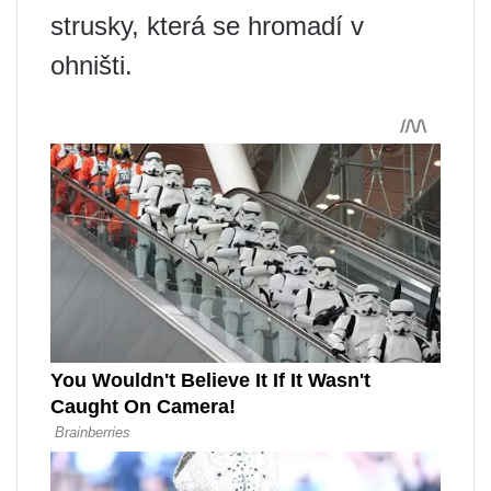
strusky, která se hromadí v
ohništi.