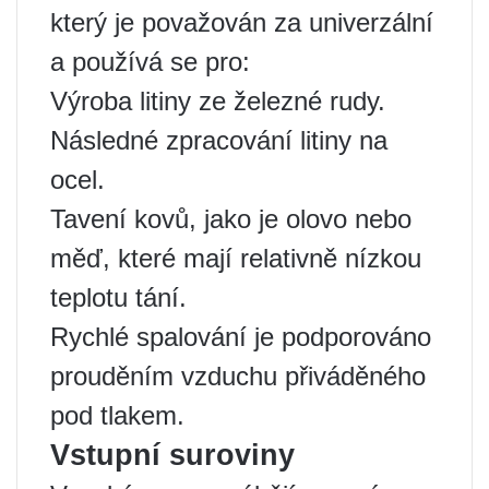
který je považován za univerzální
a používá se pro:
Výroba litiny ze železné rudy.
Následné zpracování litiny na
ocel.
Tavení kovů, jako je olovo nebo
měď, které mají relativně nízkou
teplotu tání.
Rychlé spalování je podporováno
prouděním vzduchu přiváděného
pod tlakem.
Vstupní suroviny