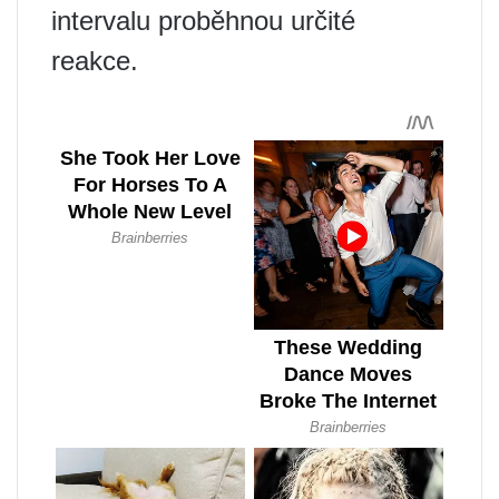
intervalu proběhnou určité
reakce.