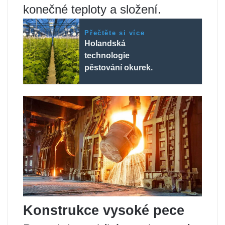
konečné teploty a složení.
Přečtěte si více
Holandská
technologie
pěstování okurek.
Konstrukce vysoké pece