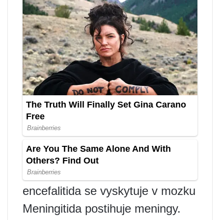
encefalitida se vyskytuje v mozku
Meningitida postihuje meningy.