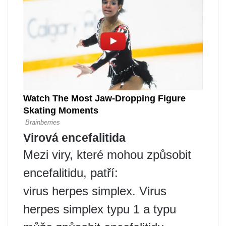
Virová encefalitida
Mezi viry, které mohou způsobit
encefalitidu, patří:
virus herpes simplex. Virus
herpes simplex typu 1 a typu