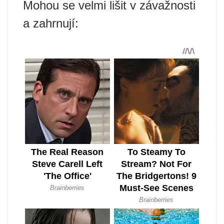
Mohou se velmi lišit v závažnosti
a zahrnují: