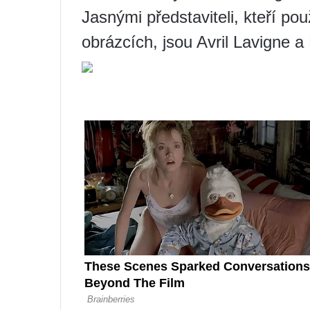
Jasnými představiteli, kteří pou
obrázcích, jsou Avril Lavigne a 