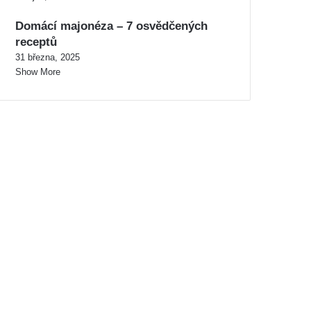
Domácí majonéza – 7 osvědčených
receptů
31 března, 2025
Show More