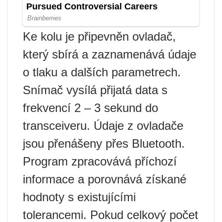
Ke kolu je připevněn ovladač,
který sbírá a zaznamenává údaje
o tlaku a dalších parametrech.
Snímač vysílá přijatá data s
frekvencí 2 – 3 sekund do
transceiveru. Údaje z ovladače
jsou přenášeny přes Bluetooth.
Program zpracovává příchozí
informace a porovnává získané
hodnoty s existujícími
tolerancemi. Pokud celkový počet