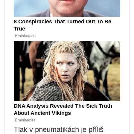
Tlak v pneumatikách je příliš