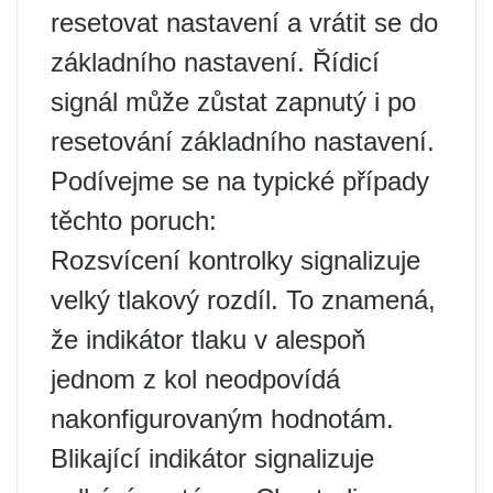
resetovat nastavení a vrátit se do
základního nastavení. Řídicí
signál může zůstat zapnutý i po
resetování základního nastavení.
Podívejme se na typické případy
těchto poruch:
Rozsvícení kontrolky signalizuje
velký tlakový rozdíl. To znamená,
že indikátor tlaku v alespoň
jednom z kol neodpovídá
nakonfigurovaným hodnotám.
Blikající indikátor signalizuje