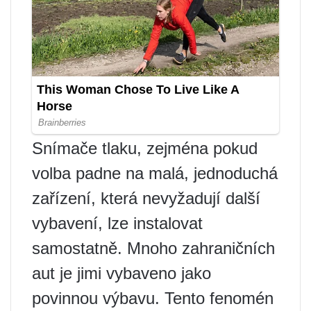
Snímače tlaku, zejména pokud
volba padne na malá, jednoduchá
zařízení, která nevyžadují další
vybavení, lze instalovat
samostatně. Mnoho zahraničních
aut je jimi vybaveno jako
povinnou výbavu. Tento fenomén