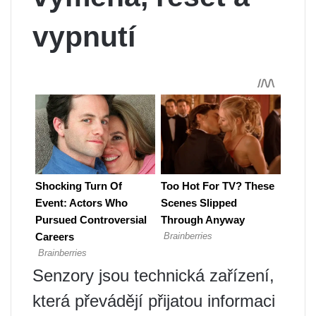
vypnutí
Senzory jsou technická zařízení,
která převádějí přijatou informaci