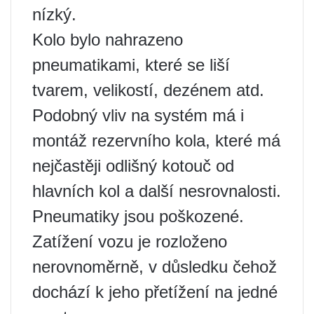
nízký.
Kolo bylo nahrazeno
pneumatikami, které se liší
tvarem, velikostí, dezénem atd.
Podobný vliv na systém má i
montáž rezervního kola, které má
nejčastěji odlišný kotouč od
hlavních kol a další nesrovnalosti.
Pneumatiky jsou poškozené.
Zatížení vozu je rozloženo
nerovnoměrně, v důsledku čehož
dochází k jeho přetížení na jedné