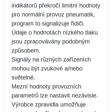
indikátorů překročí limitní hodnoty
pro normální provoz pneumatik,
program to signalizuje řidiči.
Údaje o hodnotách nízkého tlaku
jsou zpracovávány podobným
způsobem.
Signály na různých zařízeních
mohou být zvukové a/nebo
světelné.
Mezní hodnoty provozních
parametrů lze nastavit nezávisle.
Výrobce zpravidla umožňuje