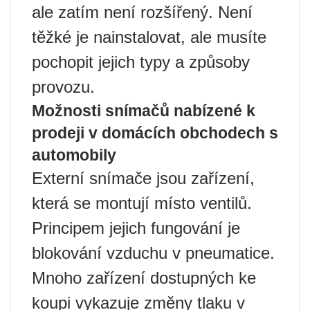
ale zatím není rozšířený. Není
těžké je nainstalovat, ale musíte
pochopit jejich typy a způsoby
provozu.
Možnosti snímačů nabízené k
prodeji v domácích obchodech s
automobily
Externí snímače jsou zařízení,
která se montují místo ventilů.
Principem jejich fungování je
blokování vzduchu v pneumatice.
Mnoho zařízení dostupných ke
koupi vykazuje změny tlaku v