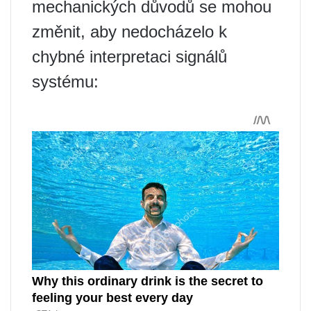
mechanických důvodů se mohou
změnit, aby nedocházelo k
chybné interpretaci signálů
systému: