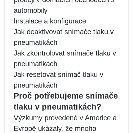
automobily
Instalace a konfigurace
Jak deaktivovat snímače tlaku v
pneumatikách
Jak zkontrolovat snímače tlaku v
pneumatikách
Jak resetovat snímač tlaku v
pneumatikách
Proč potřebujeme snímače
tlaku v pneumatikách?
Výzkumy provedené v Americe a
Evropě ukázaly, že mnoho