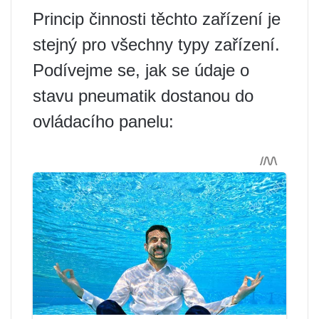
Princip činnosti těchto zařízení je
stejný pro všechny typy zařízení.
Podívejme se, jak se údaje o
stavu pneumatik dostanou do
ovládacího panelu: