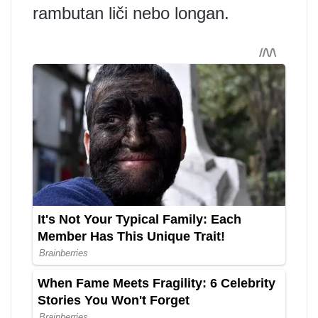
rambutan liči nebo longan.