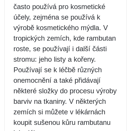
často používá pro kosmetické
účely, zejména se používá k
výrobě kosmetického mýdla. V
tropických zemích, kde rambutan
roste, se používají i další části
stromu: jeho listy a kořeny.
Používají se k léčbě různých
onemocnění a také přidávají
některé složky do procesu výroby
barviv na tkaniny. V některých
zemích si můžete v lékárnách
koupit sušenou kůru rambutanu