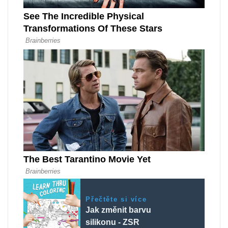
Přečtěte si více
Jak změnit barvu
silikonu - ZSR