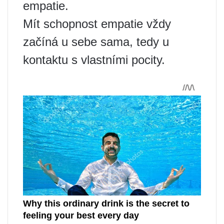
empatie.
Mít schopnost empatie vždy
začíná u sebe sama, tedy u
kontaktu s vlastními pocity.