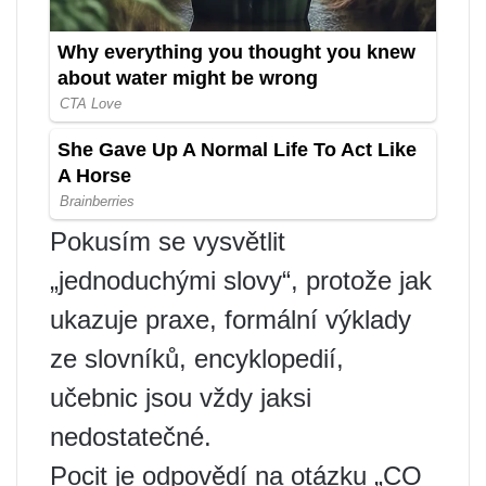
Pokusím se vysvětlit
„jednoduchými slovy“, protože jak
ukazuje praxe, formální výklady
ze slovníků, encyklopedií,
učebnic jsou vždy jaksi
nedostatečné.
Pocit je odpovědí na otázku „CO