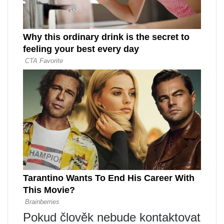
Pokud člověk nebude kontaktovat