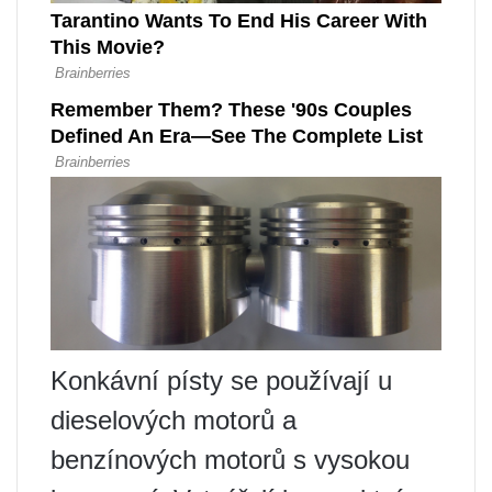
Konkávní písty se používají u
dieselových motorů a
benzínových motorů s vysokou