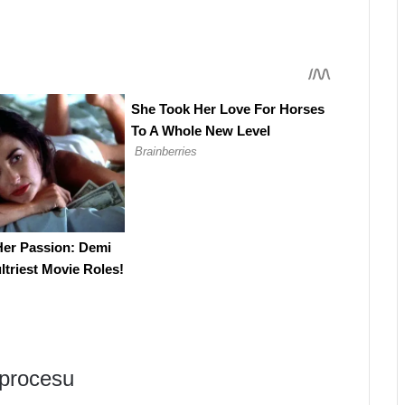
 procesu