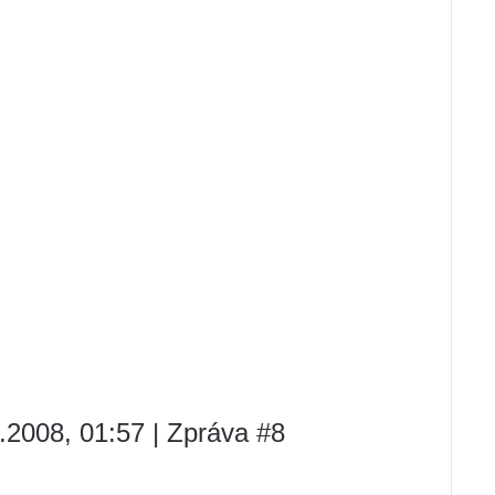
.2008, 01:57 | Zpráva #8