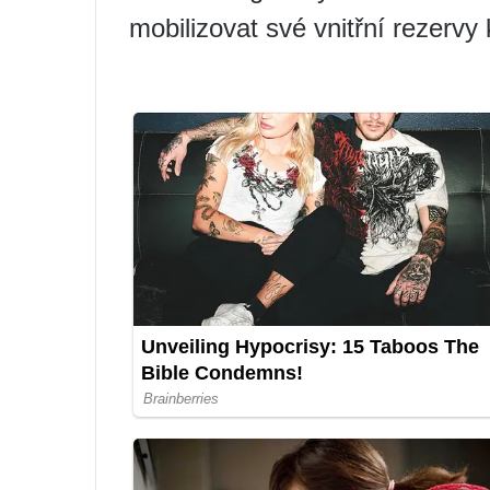
mobilizovat své vnitřní rezervy