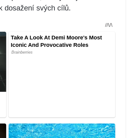
 k dosažení svých cílů.