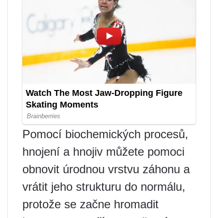
Pomocí biochemických procesů,
hnojení a hnojiv můžete pomoci
obnovit úrodnou vrstvu záhonu a
vrátit jeho strukturu do normálu,
protože se začne hromadit