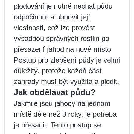
plodování je nutné nechat půdu
odpočinout a obnovit její
vlastnosti, což lze provést
výsadbou správných rostlin po
přesazení jahod na nové místo.
Postup pro zlepšení půdy je velmi
důležitý, protože každá část
zahrady musí být využita a plodit.
Jak obdělávat půdu?
Jakmile jsou jahody na jednom
místě déle než 3 roky, je potřeba
je přesadit. Tento postup se