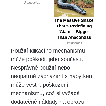
Použití klikacího mechanismu
může poškodit jeho součásti.
Nesprávné použití nebo
neopatrné zacházení s nábytkem
může vést k poškození
mechanismu, což si vyžádá
dodatečné náklady na opravu