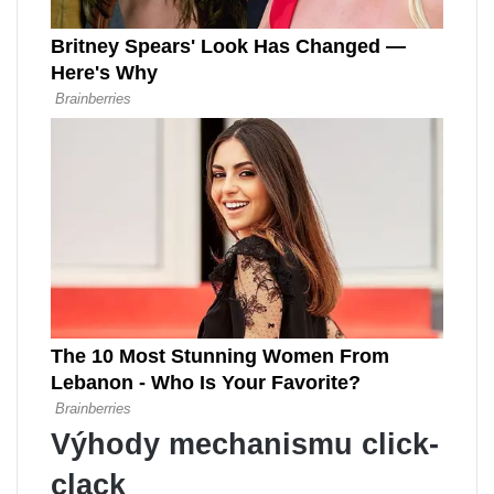
Výhody mechanismu click-
clack