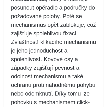
posunout opěradlo a područky do
požadované polohy. Poté se
mechanismus opět zablokuje, což
zajišťuje spolehlivou fixaci.
Zvláštností klikacího mechanismu
je jeho jednoduchost a
spolehlivost. Kovové osy a
západky zajišťují pevnost a
odolnost mechanismu a také
ochranu proti náhodnému pohybu
nebo odemknutí. Díky tomu lze
pohovku s mechanismem click-