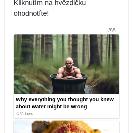
Kliknutím na hvězdičku
ohodnotíte!