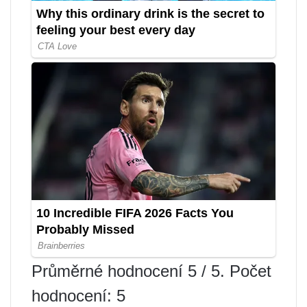
Průměrné hodnocení 5 / 5. Počet
hodnocení: 5