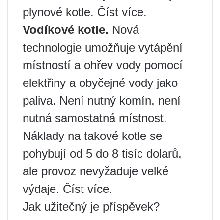
plynové kotle. Číst více.
Vodíkové kotle.
Nová
technologie umožňuje vytápění
místností a ohřev vody pomocí
elektřiny a obyčejné vody jako
paliva. Není nutný komín, není
nutná samostatná místnost.
Náklady na takové kotle se
pohybují od 5 do 8 tisíc dolarů,
ale provoz nevyžaduje velké
výdaje. Číst více.
Jak užitečný je příspěvek?