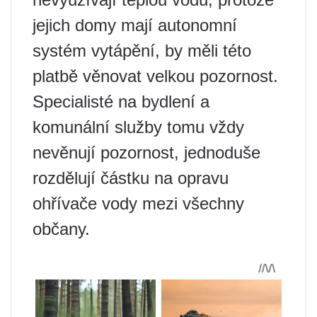
jejich domy mají autonomní
systém vytápění, by měli této
platbě věnovat velkou pozornost.
Specialisté na bydlení a
komunální služby tomu vždy
nevěnují pozornost, jednoduše
rozdělují částku na opravu
ohřívače vody mezi všechny
občany.