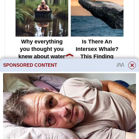
SPONSORED CONTENT