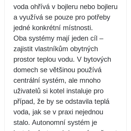
voda ohřívá v bojleru nebo bojleru
a využívá se pouze pro potřeby
jedné konkrétní místnosti.
Oba systémy mají jeden cíl –
zajistit vlastníkům obytných
prostor teplou vodu. V bytových
domech se většinou používá
centrální systém, ale mnoho
uživatelů si kotel instaluje pro
případ, že by se odstavila teplá
voda, jak se v praxi nejednou
stalo. Autonomní systém je