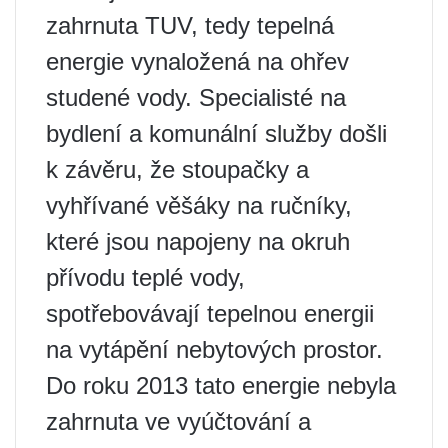
zahrnuta TUV, tedy tepelná
energie vynaložená na ohřev
studené vody. Specialisté na
bydlení a komunální služby došli
k závěru, že stoupačky a
vyhřívané věšáky na ručníky,
které jsou napojeny na okruh
přívodu teplé vody,
spotřebovávají tepelnou energii
na vytápění nebytových prostor.
Do roku 2013 tato energie nebyla
zahrnuta ve vyúčtování a