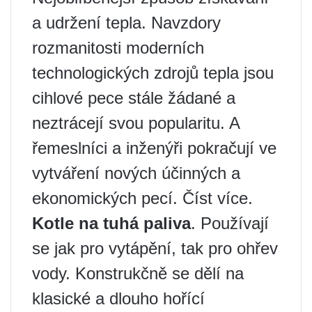
a udržení tepla. Navzdory
rozmanitosti moderních
technologických zdrojů tepla jsou
cihlové pece stále žádané a
neztrácejí svou popularitu. A
řemeslníci a inženýři pokračují ve
vytváření nových účinných a
ekonomických pecí. Číst více.
Kotle na tuhá paliva
. Používají
se jak pro vytápění, tak pro ohřev
vody. Konstrukčně se dělí na
klasické a dlouho hořící