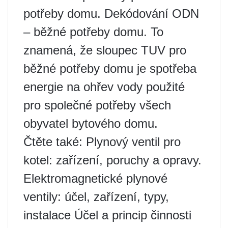
potřeby domu. Dekódování ODN
– běžné potřeby domu. To
znamená, že sloupec TUV pro
běžné potřeby domu je spotřeba
energie na ohřev vody použité
pro společné potřeby všech
obyvatel bytového domu.
Čtěte také: Plynový ventil pro
kotel: zařízení, poruchy a opravy.
Elektromagnetické plynové
ventily: účel, zařízení, typy,
instalace Účel a princip činnosti