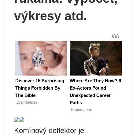
výkresy atd.
Komínový deflektor je