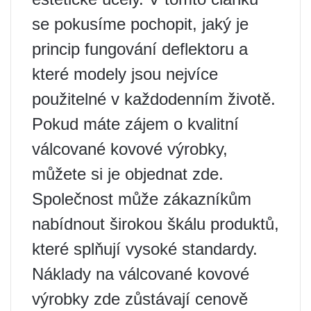
se pokusíme pochopit, jaký je
princip fungování deflektoru a
které modely jsou nejvíce
použitelné v každodenním životě.
Pokud máte zájem o kvalitní
válcované kovové výrobky,
můžete si je objednat zde.
Společnost může zákazníkům
nabídnout širokou škálu produktů,
které splňují vysoké standardy.
Náklady na válcované kovové
výrobky zde zůstávají cenově