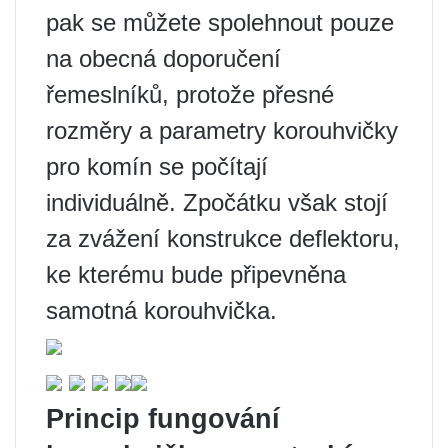
pak se můžete spolehnout pouze
na obecná doporučení
řemeslníků, protože přesné
rozměry a parametry korouhvičky
pro komín se počítají
individuálně. Zpočátku však stojí
za zvážení konstrukce deflektoru,
ke kterému bude připevněna
samotná korouhvička.
Princip fungování