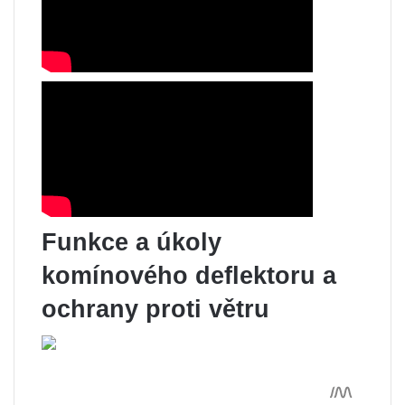
Funkce a úkoly
komínového deflektoru a
ochrany proti větru