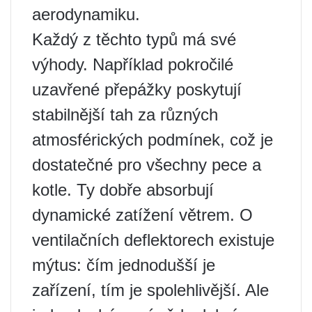
aerodynamiku.
Každý z těchto typů má své
výhody. Například pokročilé
uzavřené přepážky poskytují
stabilnější tah za různých
atmosférických podmínek, což je
dostatečné pro všechny pece a
kotle. Ty dobře absorbují
dynamické zatížení větrem. O
ventilačních deflektorech existuje
mýtus: čím jednodušší je
zařízení, tím je spolehlivější. Ale