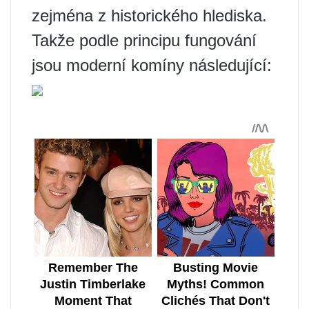
zejména z historického hlediska.
Takže podle principu fungování
jsou moderní komíny následující: