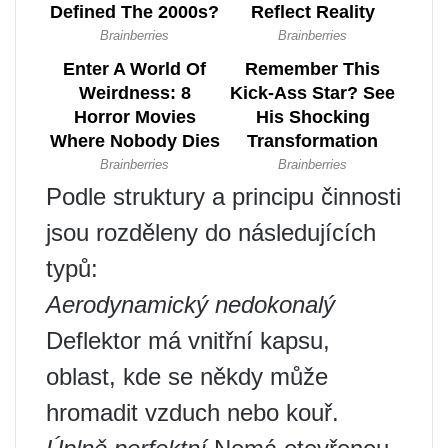
Podle struktury a principu činnosti
jsou rozděleny do následujících
typů:
Aerodynamický nedokonalý
Deflektor má vnitřní kapsu,
oblast, kde se někdy může
hromadit vzduch nebo kouř.