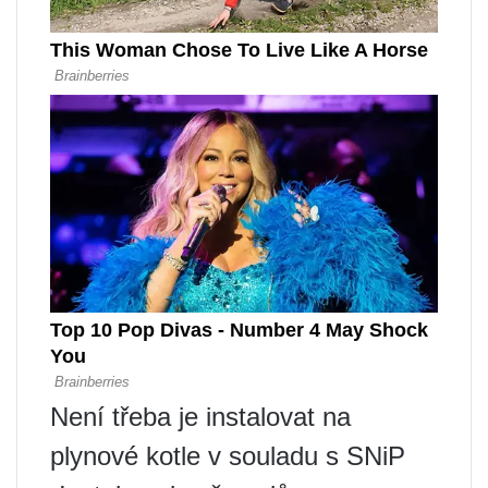
Není třeba je instalovat na
plynové kotle v souladu s SNiP