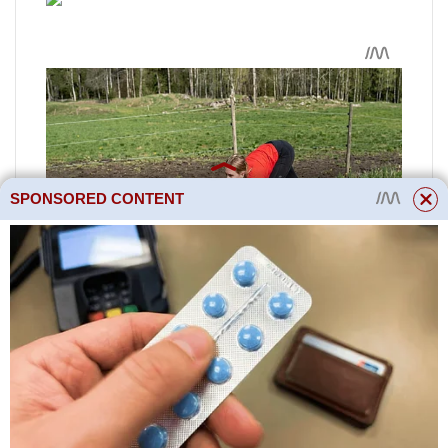
SPONSORED CONTENT