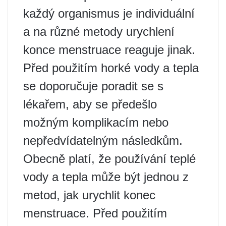
každý organismus je individuální
a na různé metody urychlení
konce menstruace reaguje jinak.
Před použitím horké vody a tepla
se doporučuje poradit se s
lékařem, aby se předešlo
možným komplikacím nebo
nepředvídatelným následkům.
Obecně platí, že používání teplé
vody a tepla může být jednou z
metod, jak urychlit konec
menstruace. Před použitím