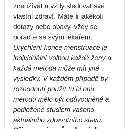
zneužívat a vždy sledovat své
vlastní zdraví. Máte-li jakékoli
dotazy nebo obavy, vždy se
poraďte se svým lékařem.
Urychlení konce menstruace je
individuální volbou každé ženy a
každá metoda může mít jiné
výsledky. V každém případě by
rozhodnutí použít tu či onu
metodu mělo být odůvodněné a
podložené studiem vašeho
aktuálního zdravotního stavu.