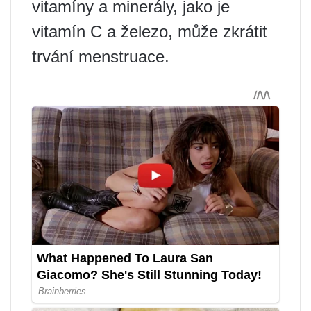
vitamíny a minerály, jako je
vitamín C a železo, může zkrátit
trvání menstruace.