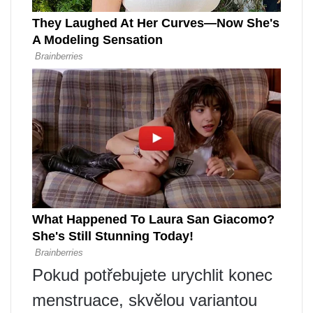
Pokud potřebujete urychlit konec
menstruace, skvělou variantou