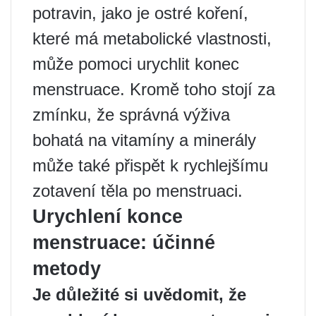
potravin, jako je ostré koření,
které má metabolické vlastnosti,
může pomoci urychlit konec
menstruace. Kromě toho stojí za
zmínku, že správná výživa
bohatá na vitamíny a minerály
může také přispět k rychlejšímu
zotavení těla po menstruaci.
Urychlení konce
menstruace: účinné
metody
Je důležité si uvědomit, že