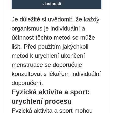
vlastnosti
Je důležité si uvědomit, že každý
organismus je individuální a
účinnost těchto metod se může
lišit. Před použitím jakýchkoli
metod k urychlení ukončení
menstruace se doporučuje
konzultovat s lékařem individuální
doporučení.
Fyzická aktivita a sport:
urychlení procesu
Fyzická aktivita a sport mohou