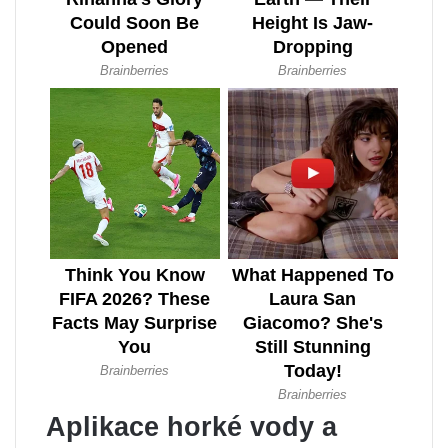
Aplikace horké vody a