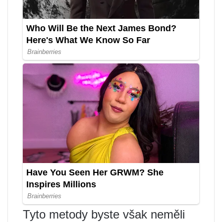
Tyto metody byste však neměli