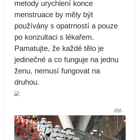
metody urychlení konce
menstruace by měly být
používány s opatrností a pouze
po konzultaci s lékařem.
Pamatujte, že každé tělo je
jedinečné a co funguje na jednu
ženu, nemusí fungovat na
druhou.