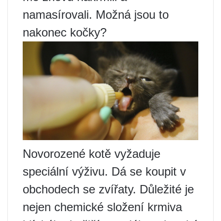
namasírovali. Možná jsou to
nakonec kočky?
Novorozené kotě vyžaduje
speciální výživu. Dá se koupit v
obchodech se zvířaty. Důležité je
nejen chemické složení krmiva