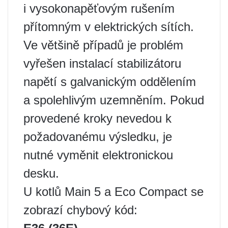
i vysokonapěťovým rušením
přítomným v elektrických sítích.
Ve většině případů je problém
vyřešen instalací stabilizátoru
napětí s galvanickým oddělením
a spolehlivým uzemněním. Pokud
provedené kroky nevedou k
požadovanému výsledku, je
nutné vyměnit elektronickou
desku.
U kotlů Main 5 a Eco Compact se
zobrazí chybový kód: