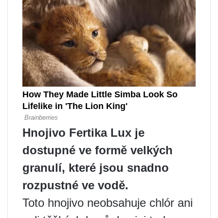
Hnojivo Fertika Lux je
dostupné ve formě velkých
granulí, které jsou snadno
rozpustné ve vodě.
Toto hnojivo neobsahuje chlór ani