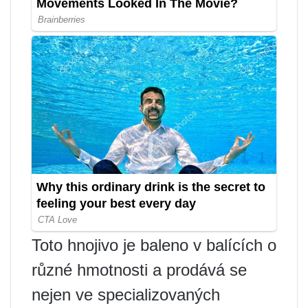
Toto hnojivo je baleno v balících o
různé hmotnosti a prodává se
nejen ve specializovaných