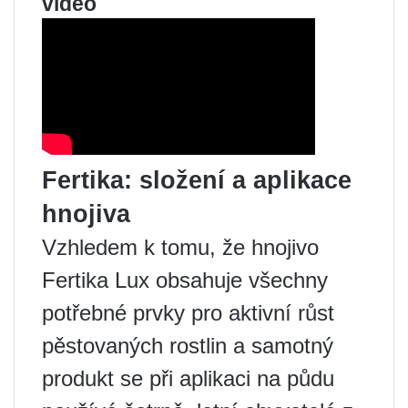
video
Fertika: složení a aplikace
hnojiva
Vzhledem k tomu, že hnojivo
Fertika Lux obsahuje všechny
potřebné prvky pro aktivní růst
pěstovaných rostlin a samotný
produkt se při aplikaci na půdu