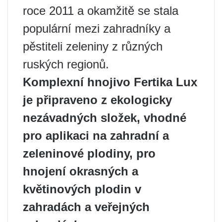
roce 2011 a okamžitě se stala
populární mezi zahradníky a
pěstiteli zeleniny z různých
ruských regionů.
Komplexní hnojivo Fertika Lux
je připraveno z ekologicky
nezávadných složek, vhodné
pro aplikaci na zahradní a
zeleninové plodiny, pro
hnojení okrasných a
květinových plodin v
zahradách a veřejných