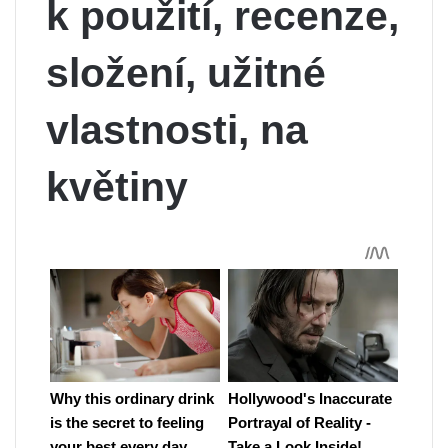
k použití, recenze,
složení, užitné
vlastnosti, na
květiny