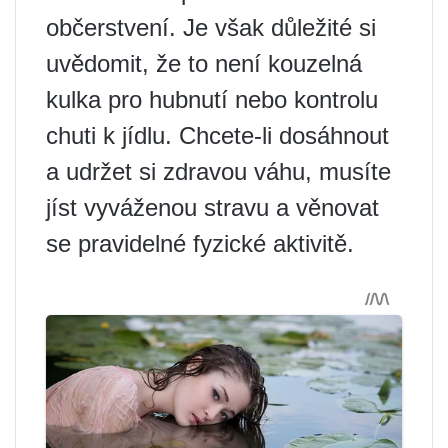
občerstvení. Je však důležité si
uvědomit, že to není kouzelná
kulka pro hubnutí nebo kontrolu
chuti k jídlu. Chcete-li dosáhnout
a udržet si zdravou váhu, musíte
jíst vyváženou stravu a věnovat
se pravidelné fyzické aktivitě.