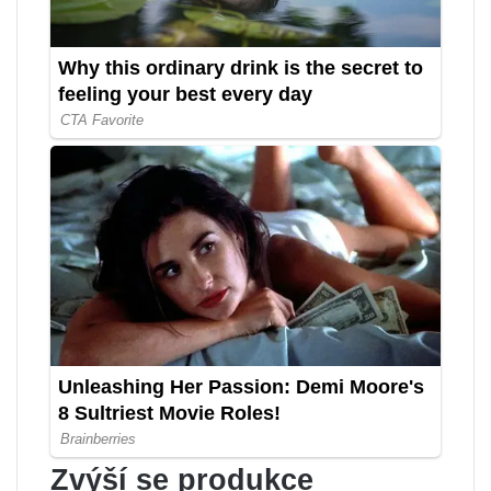
Zvýší se produkce