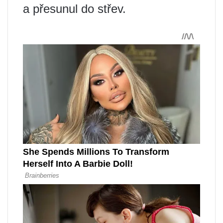
a přesunul do střev.