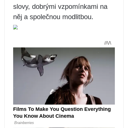
slovy, dobrými vzpomínkami na
něj a společnou modlitbou.