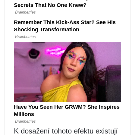
K dosažení tohoto efektu existují