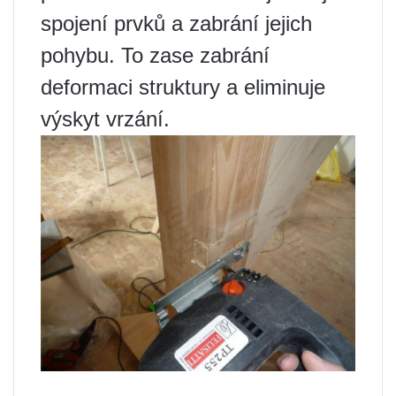
spojení prvků a zabrání jejich
pohybu. To zase zabrání
deformaci struktury a eliminuje
výskyt vrzání.