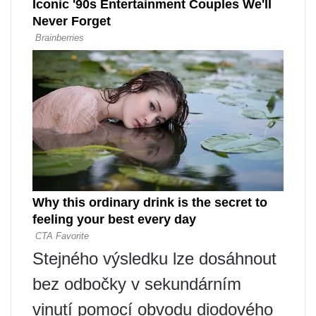
Stejného výsledku lze dosáhnout
bez odbočky v sekundárním
vinutí pomocí obvodu diodového