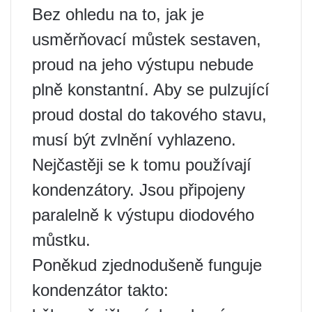
Bez ohledu na to, jak je
usměrňovací můstek sestaven,
proud na jeho výstupu nebude
plně konstantní. Aby se pulzující
proud dostal do takového stavu,
musí být zvlnění vyhlazeno.
Nejčastěji se k tomu používají
kondenzátory. Jsou připojeny
paralelně k výstupu diodového
můstku.
Poněkud zjednodušeně funguje
kondenzátor takto: