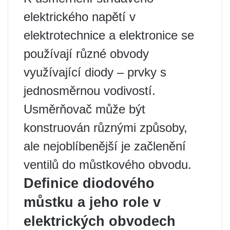
elektrického napětí v
elektrotechnice a elektronice se
používají různé obvody
využívající diody – prvky s
jednosměrnou vodivostí.
Usměrňovač může být
konstruován různými způsoby,
ale nejoblíbenější je začlenění
ventilů do můstkového obvodu.
Definice diodového
můstku a jeho role v
elektrických obvodech