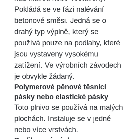
Pokládá se ve fázi nalévání
betonové směsi. Jedná se o
drahý typ výplně, který se
používá pouze na podlahy, které
jsou vystaveny vysokému
zatížení. Ve výrobních závodech
je obvykle žádaný.
Polymerové pěnové těsnící
pásky nebo elastické pásky
Toto plnivo se používá na malých
plochách. Instaluje se v jedné
nebo více vrstvách.