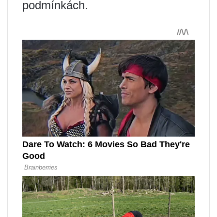
podmínkách.