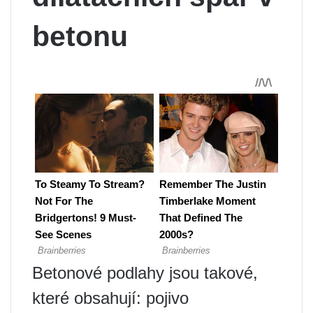
betonu
Betonové podlahy jsou takové,
které obsahují: pojivo