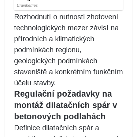
Rozhodnutí o nutnosti zhotovení
technologických mezer závisí na
přírodních a klimatických
podmínkách regionu,
geologických podmínkách
staveniště a konkrétním funkčním
účelu stavby.
Regulační požadavky na
montáž dilatačních spár v
betonových podlahách
Definice dilatačních spár a