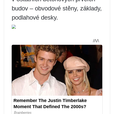
budov – obvodové stěny, základy,
podlahové desky.