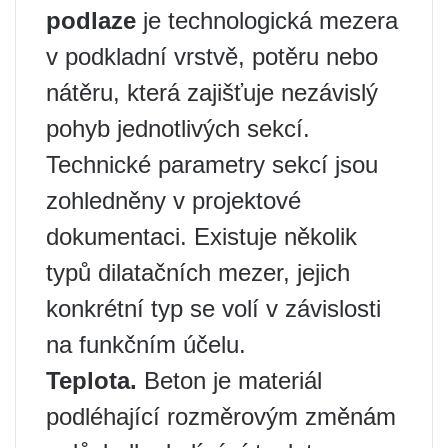
podlaze
je technologická mezera
v podkladní vrstvě, potěru nebo
nátěru, která zajišťuje nezávislý
pohyb jednotlivých sekcí.
Technické parametry sekcí jsou
zohledněny v projektové
dokumentaci. Existuje několik
typů dilatačních mezer, jejich
konkrétní typ se volí v závislosti
na funkčním účelu.
Teplota.
Beton je materiál
podléhající rozměrovým změnám