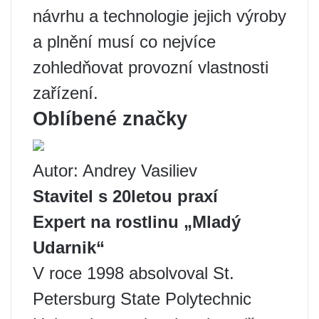
návrhu a technologie jejich výroby
a plnění musí co nejvíce
zohledňovat provozní vlastnosti
zařízení.
Oblíbené značky
Autor: Andrey Vasiliev
Stavitel s 20letou praxí
Expert na rostlinu „Mladý
Udarnik“
V roce 1998 absolvoval St.
Petersburg State Polytechnic