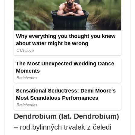
Dendrobium (lat. Dendrobium)
– rod bylinných trvalek z čeledi