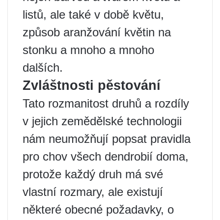
listů, ale také v době květu,
způsob aranžování květin na
stonku a mnoho a mnoho
dalších.
Zvláštnosti pěstování
Tato rozmanitost druhů a rozdíly
v jejich zemědělské technologii
nám neumožňují popsat pravidla
pro chov všech dendrobií doma,
protože každý druh má své
vlastní rozmary, ale existují
některé obecné požadavky, o