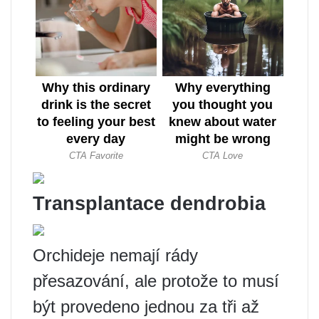
Transplantace dendrobia
Orchideje nemají rády
přesazování, ale protože to musí
být provedeno jednou za tři až