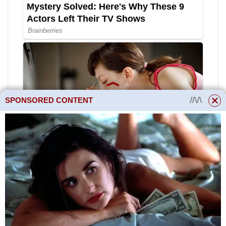
SPONSORED CONTENT