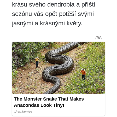
krásu svého dendrobia a příští
sezónu vás opět potěší svými
jasnými a krásnými květy.