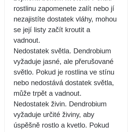
rostlinu zapomenete zalít nebo jí
nezajistíte dostatek vláhy, mohou
se její listy začít kroutit a
vadnout.
Nedostatek světla. Dendrobium
vyžaduje jasné, ale přerušované
světlo. Pokud je rostlina ve stínu
nebo nedostává dostatek světla,
může trpět a vadnout.
Nedostatek živin. Dendrobium
vyžaduje určité živiny, aby
úspěšně rostlo a kvetlo. Pokud