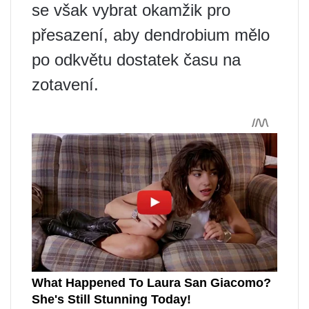
se však vybrat okamžik pro
přesazení, aby dendrobium mělo
po odkvětu dostatek času na
zotavení.