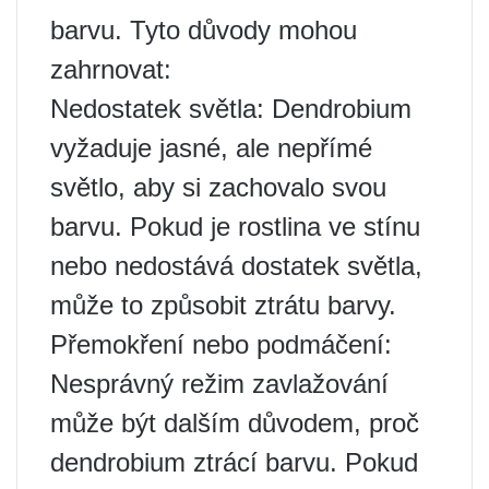
barvu. Tyto důvody mohou
zahrnovat:
Nedostatek světla: Dendrobium
vyžaduje jasné, ale nepřímé
světlo, aby si zachovalo svou
barvu. Pokud je rostlina ve stínu
nebo nedostává dostatek světla,
může to způsobit ztrátu barvy.
Přemokření nebo podmáčení:
Nesprávný režim zavlažování
může být dalším důvodem, proč
dendrobium ztrácí barvu. Pokud