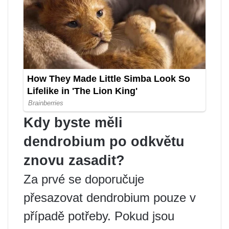
Kdy byste měli
dendrobium po odkvětu
znovu zasadit?
Za prvé se doporučuje
přesazovat dendrobium pouze v
případě potřeby. Pokud jsou