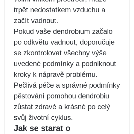
trpět nedostatkem vzduchu a
začít vadnout.
Pokud vaše dendrobium začalo
po odkvětu vadnout, doporučuje
se zkontrolovat všechny výše
uvedené podmínky a podniknout
kroky k nápravě problému.
Pečlivá péče a správné podmínky
pěstování pomohou dendrobiu
zůstat zdravé a krásné po celý
svůj životní cyklus.
Jak se starat o