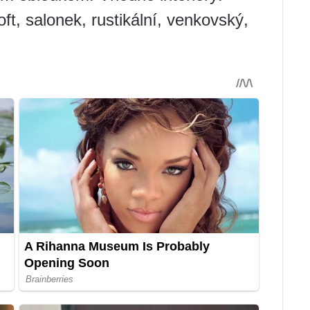
ft, salonek, rustikální, venkovský,