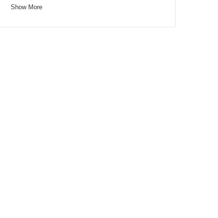
Show More