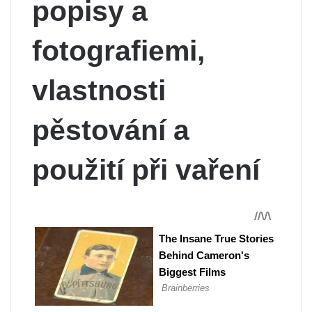
popisy a
fotografiemi,
vlastnosti
pěstování a
použití při vaření