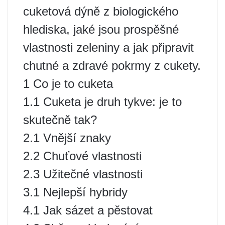
cuketová dýně z biologického
hlediska, jaké jsou prospěšné
vlastnosti zeleniny a jak připravit
chutné a zdravé pokrmy z cukety.
1 Co je to cuketa
1.1 Cuketa je druh tykve: je to
skutečně tak?
2.1 Vnější znaky
2.2 Chuťové vlastnosti
2.3 Užitečné vlastnosti
3.1 Nejlepší hybridy
4.1 Jak sázet a pěstovat