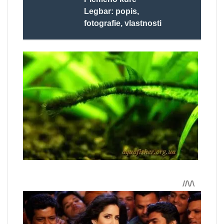
Legbar: popis,
fotografie, vlastnosti