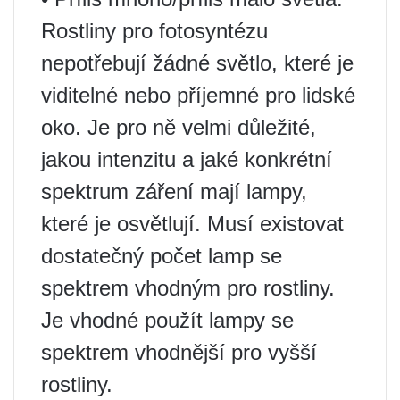
Rostliny pro fotosyntézu
nepotřebují žádné světlo, které je
viditelné nebo příjemné pro lidské
oko. Je pro ně velmi důležité,
jakou intenzitu a jaké konkrétní
spektrum záření mají lampy,
které je osvětlují. Musí existovat
dostatečný počet lamp se
spektrem vhodným pro rostliny.
Je vhodné použít lampy se
spektrem vhodnější pro vyšší
rostliny.