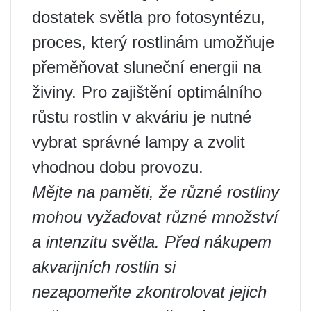
dostatek světla pro fotosyntézu,
proces, který rostlinám umožňuje
přeměňovat sluneční energii na
živiny. Pro zajištění optimálního
růstu rostlin v akváriu je nutné
vybrat správné lampy a zvolit
vhodnou dobu provozu.
Mějte na paměti, že různé rostliny
mohou vyžadovat různé množství
a intenzitu světla. Před nákupem
akvarijních rostlin si
nezapomeňte zkontrolovat jejich