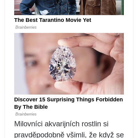
Milovníci akvarijních rostlin si
pravděpodobně všimli, že když se