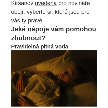
Kirsanov
uvedena
pro novináře
obojí: vyberte si, které jsou pro
vás ty pravé.
Jaké nápoje vám pomohou
zhubnout?
Pravidelná pitná voda