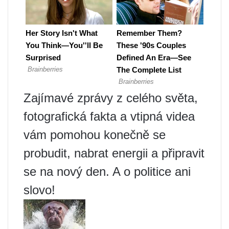
Zajímavé zprávy z celého světa,
fotografická fakta a vtipná videa
vám pomohou konečně se
probudit, nabrat energii a připravit
se na nový den. A o politice ani
slovo!