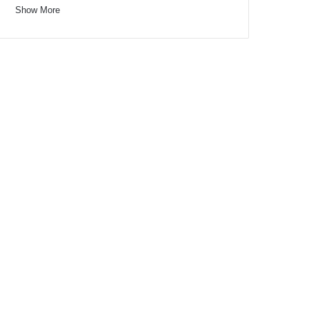
Show More