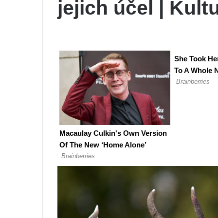
jejich účel | Kultu