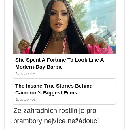
Ze zahradních rostlin je pro
brambory nejvíce nežádoucí