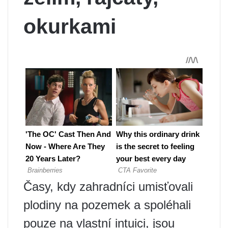
okurkami
Časy, kdy zahradníci umisťovali
plodiny na pozemek a spoléhali
pouze na vlastní intuici, jsou