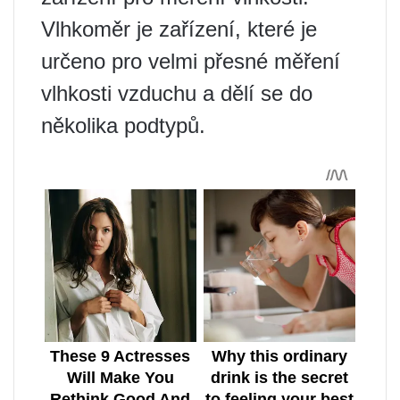
Vlhkoměr je zařízení, které je
určeno pro velmi přesné měření
vlhkosti vzduchu a dělí se do
několika podtypů.