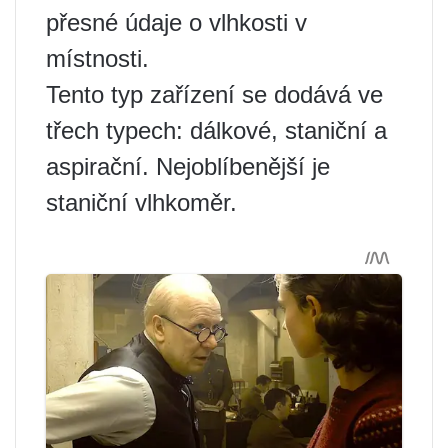
přesné údaje o vlhkosti v
místnosti.
Tento typ zařízení se dodává ve
třech typech: dálkové, staniční a
aspirační. Nejoblíbenější je
staniční vlhkoměr.