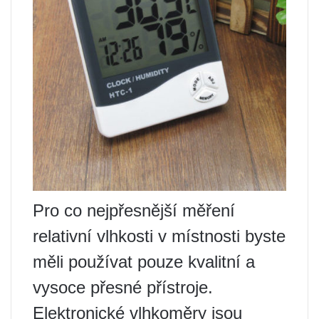
Pro co nejpřesnější měření
relativní vlhkosti v místnosti byste
měli používat pouze kvalitní a
vysoce přesné přístroje.
Elektronické vlhkoměry jsou