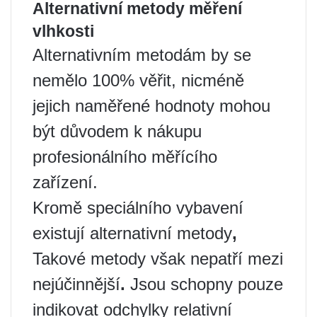
Alternativní metody měření
vlhkosti
Alternativním metodám by se
nemělo 100% věřit, nicméně
jejich naměřené hodnoty mohou
být důvodem k nákupu
profesionálního měřícího
zařízení.
Kromě speciálního vybavení
existují alternativní metody
,
Takové metody však nepatří mezi
nejúčinnější
.
Jsou schopny pouze
indikovat odchylky relativní