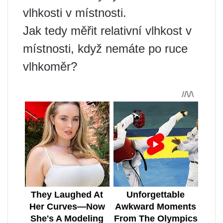
vlhkosti v místnosti.
Jak tedy měřit relativní vlhkost v
místnosti, když nemáte po ruce
vlhkoměr?