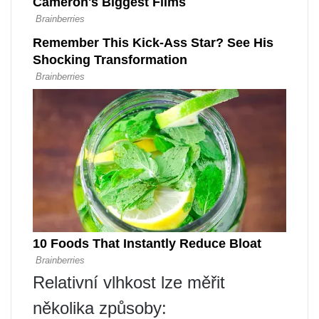
Relativní vlhkost lze měřit
několika způsoby: