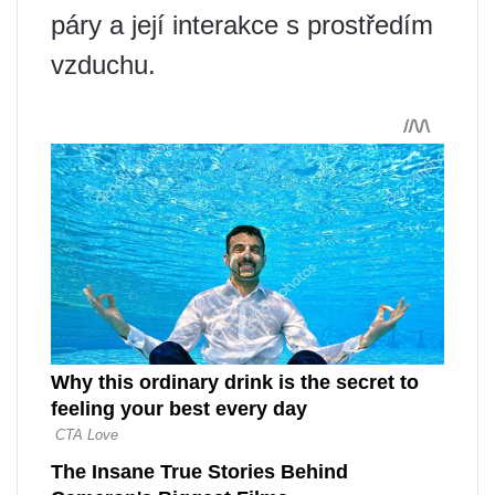
páry a její interakce s prostředím
vzduchu.