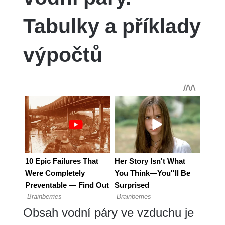
Tabulky a příklady
výpočtů
Obsah vodní páry ve vzduchu je