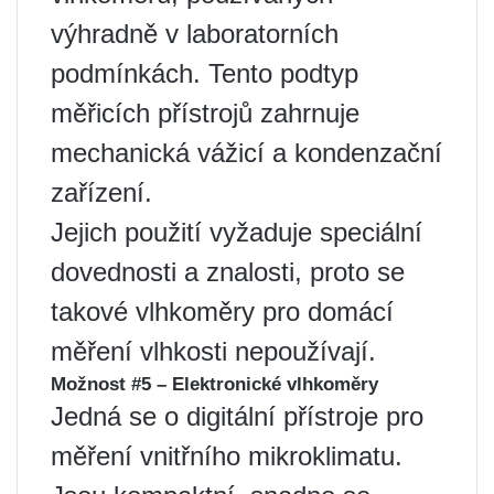
výhradně v laboratorních
podmínkách. Tento podtyp
měřicích přístrojů zahrnuje
mechanická vážicí a kondenzační
zařízení.
Jejich použití vyžaduje speciální
dovednosti a znalosti, proto se
takové vlhkoměry pro domácí
měření vlhkosti nepoužívají.
Možnost #5 – Elektronické vlhkoměry
Jedná se o digitální přístroje pro
měření vnitřního mikroklimatu.