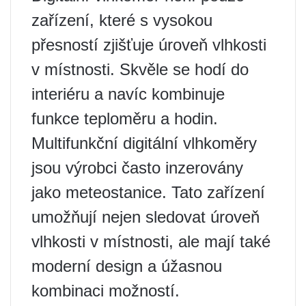
zařízení, které s vysokou
přesností zjišťuje úroveň vlhkosti
v místnosti. Skvěle se hodí do
interiéru a navíc kombinuje
funkce teploměru a hodin.
Multifunkční digitální vlhkoměry
jsou výrobci často inzerovány
jako meteostanice. Tato zařízení
umožňují nejen sledovat úroveň
vlhkosti v místnosti, ale mají také
moderní design a úžasnou
kombinaci možností.