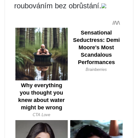
roubováním bez obrůstání.