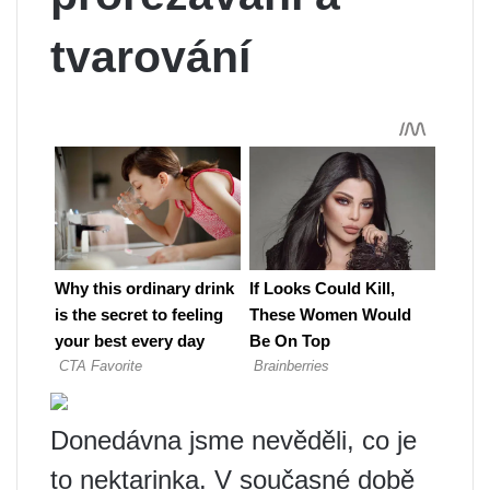
tvarování
Donedávna jsme nevěděli, co je
to nektarinka. V současné době