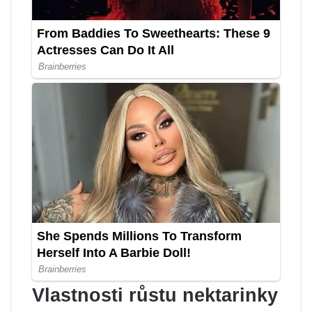
Vlastnosti růstu nektarinky