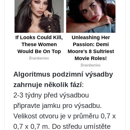
Algoritmus podzimní výsadby
zahrnuje několik fází
:
2-3 týdny před výsadbou
připravte jamku pro výsadbu.
Velikost otvoru je v průměru 0,7 x
0,7 x 0,7 m. Do středu umístěte