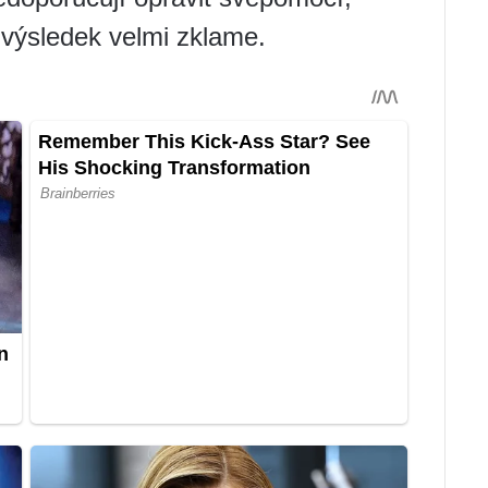
 výsledek velmi zklame.