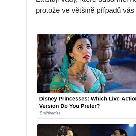
protože ve většině případů vás